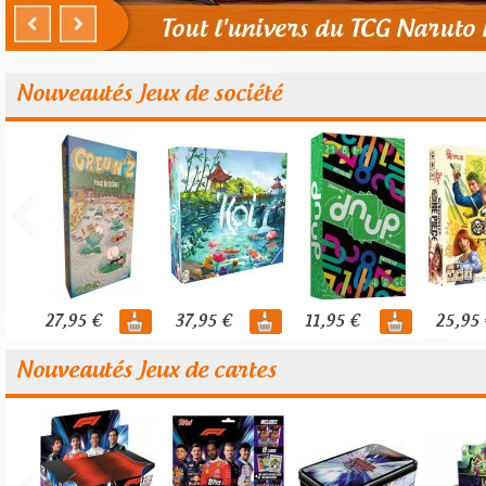
Nouveautés Jeux de société
27,95 €
37,95 €
11,95 €
25,95 
Nouveautés Jeux de cartes