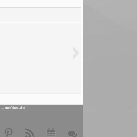
La confidentialité