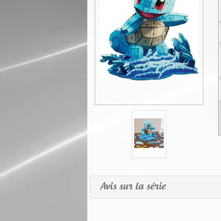
Avis sur la série