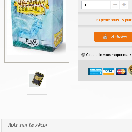
Expédié sous 15 jour
Cet article vous rapportera 
Avis sur la série