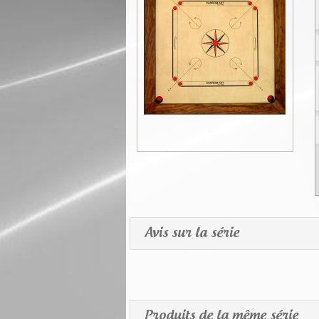
Avis sur la série
Produits de la même série