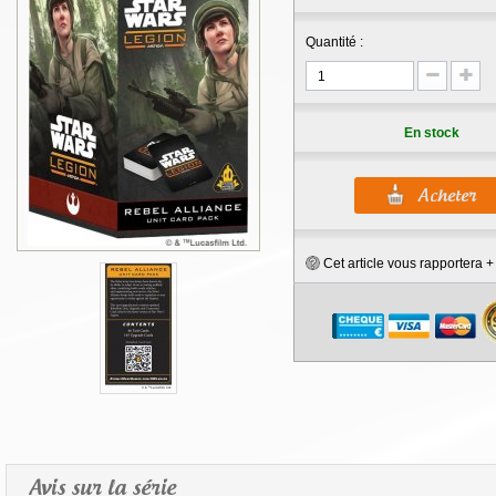
Quantité :
En stock
Cet article vous rapportera 
Avis sur la série