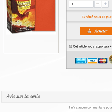
Expédié sous 15 jour
Cet article vous rapportera 
Avis sur la série
Il n'y a aucun commentaire pour 