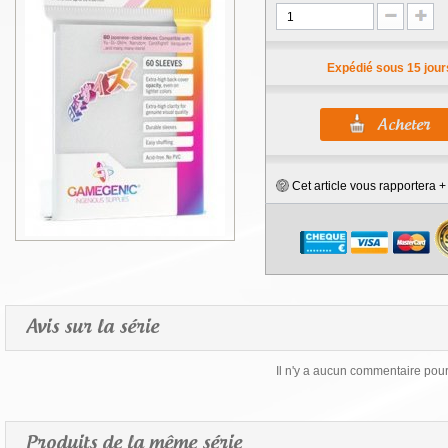
Expédié sous 15 jour
Cet article vous rapportera 
Avis sur la série
Il n'y a aucun commentaire pour 
Produits de la même série