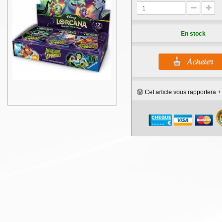
En stock
Cet article vous rapportera 