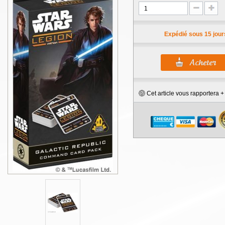
Expédié sous 15 jour
Cet article vous rapportera 