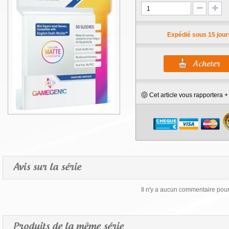
Expédié sous 15 jour
Cet article vous rapportera 
Avis sur la série
Il n'y a aucun commentaire pour 
Produits de la même série