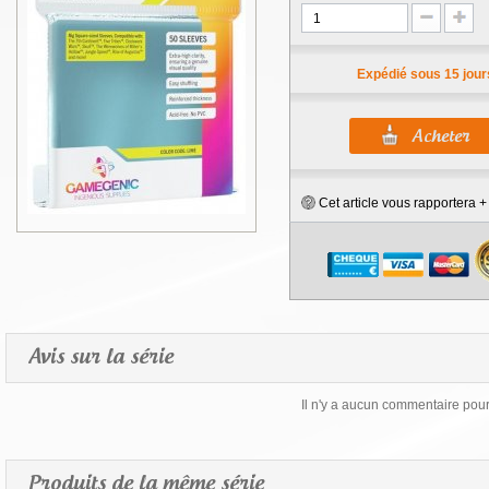
Expédié sous 15 jour
Cet article vous rapportera 
Avis sur la série
Il n'y a aucun commentaire pour 
Produits de la même série