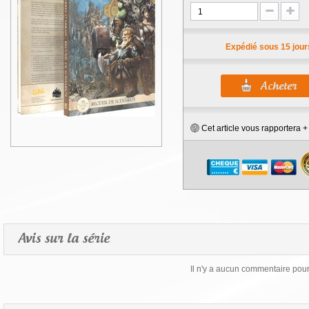
Expédié sous 15 jour
Cet article vous rapportera 
Avis sur la série
Il n'y a aucun commentaire pour 