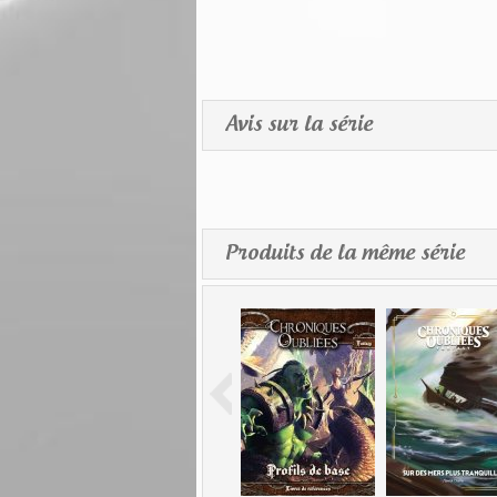
Avis sur la série
Produits de la même série