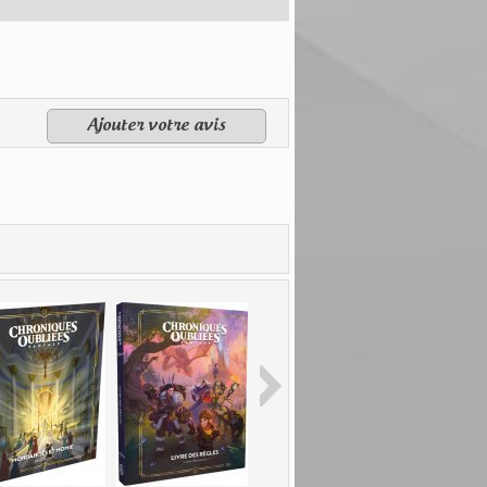
Ajouter votre avis