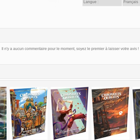
Langue :
Français
Il n'y a aucun commentaire pour le moment, soyez le premier à laisser votre avis !