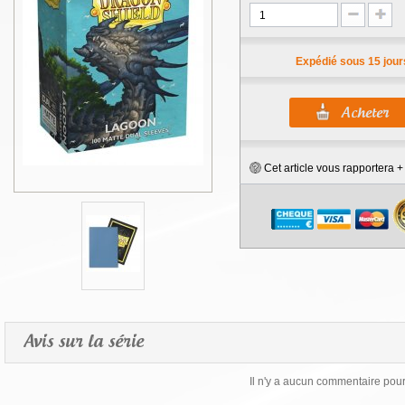
Expédié sous 15 jour
Cet article vous rapportera 
Avis sur la série
Il n'y a aucun commentaire pour 