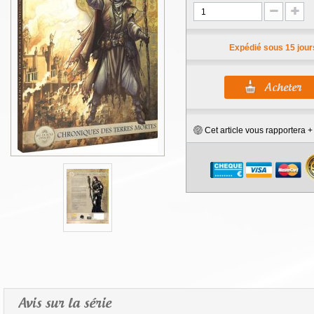
Expédié sous 15 jour
Cet article vous rapportera 
Avis sur la série