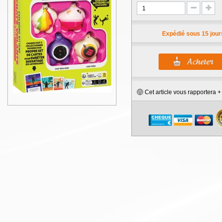
Expédié sous 15 jour
Cet article vous rapportera 