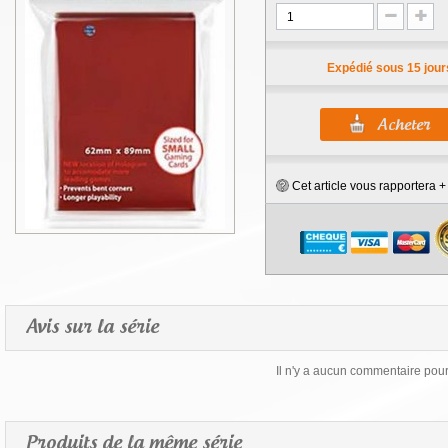
Expédié sous 15 jour
Cet article vous rapportera 
Avis sur la série
Il n'y a aucun commentaire pour 
Produits de la même série