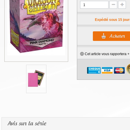
Expédié sous 15 jour
Cet article vous rapportera 
Avis sur la série