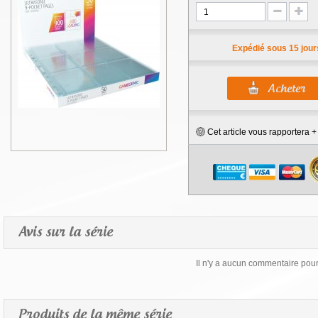
Expédié sous 15 jour
Cet article vous rapportera 
Avis sur la série
Il n'y a aucun commentaire pour 
Produits de la même série