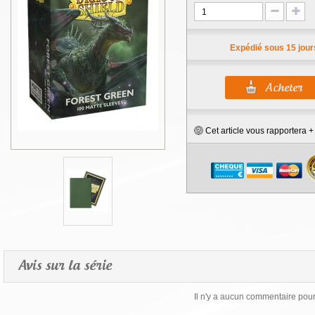
Expédié sous 15 jour
Cet article vous rapportera 
Avis sur la série
Il n'y a aucun commentaire pour 