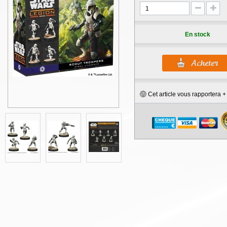
En stock
Cet article vous rapportera 