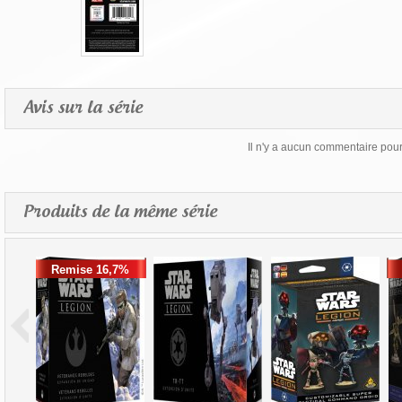
Avis sur la série
Il n'y a aucun commentaire pour 
Produits de la même série
Remise 16,7%