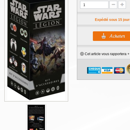
Expédié sous 15 jour
Cet article vous rapportera 