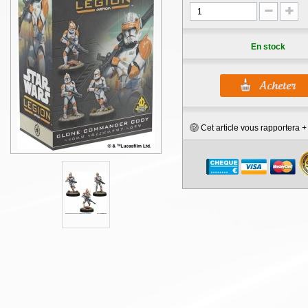
En stock
Cet article vous rapportera 