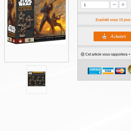
Expédié sous 15 jour
Cet article vous rapportera 