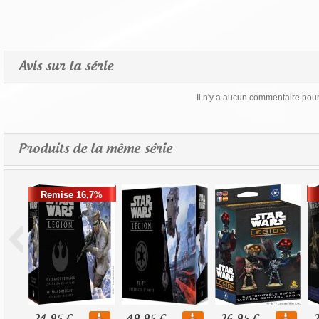
Avis sur la série
Il n'y a aucun commentaire pour 
Produits de la même série
Remise 16,7%