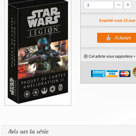
Expédié sous 15 jour
Cet article vous rapportera 
Avis sur la série