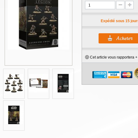
Expédié sous 15 jour
Cet article vous rapportera 