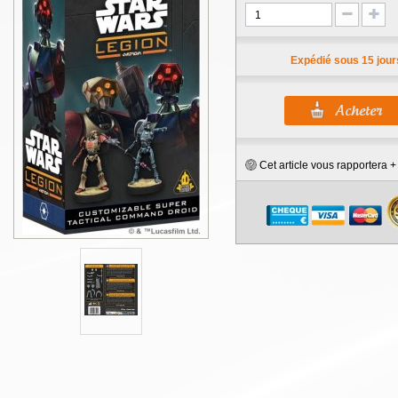
Expédié sous 15 jour
Cet article vous rapportera 