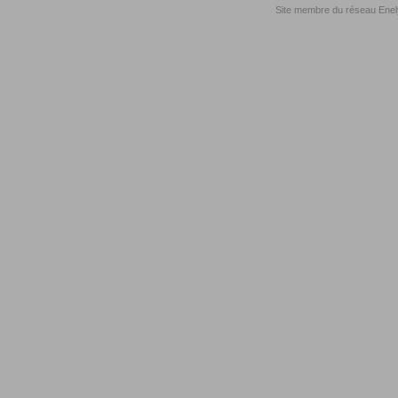
Site membre du réseau
Enel