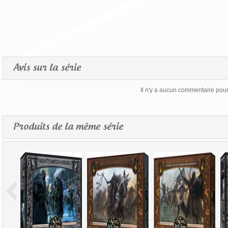
Avis sur la série
Il n'y a aucun commentaire pour 
Produits de la même série