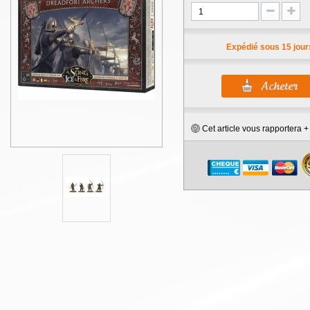
Expédié sous 15 jour
Cet article vous rapportera 