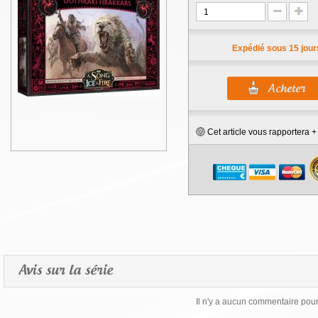
Expédié sous 15 jour
Cet article vous rapportera 
Avis sur la série
Il n'y a aucun commentaire pour 