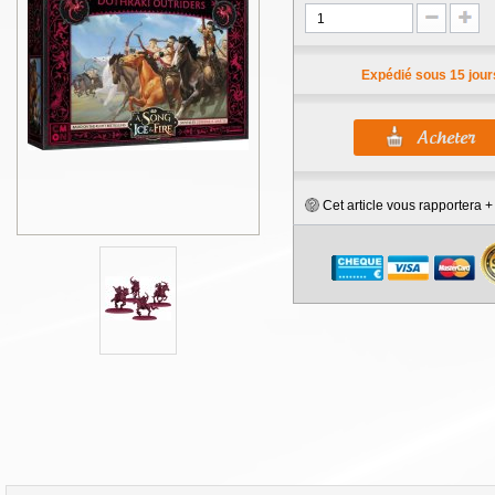
Expédié sous 15 jour
Cet article vous rapportera 