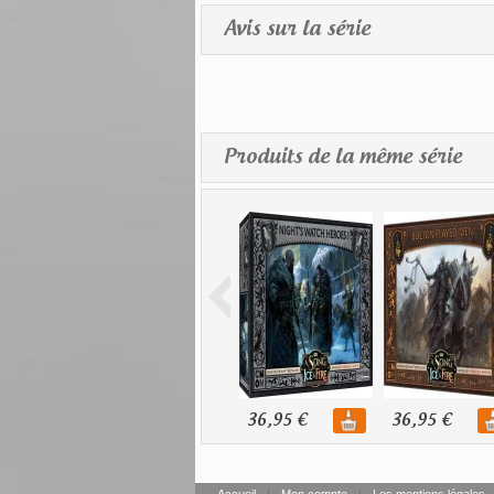
Avis sur la série
Produits de la même série
36,95 €
36,95 €