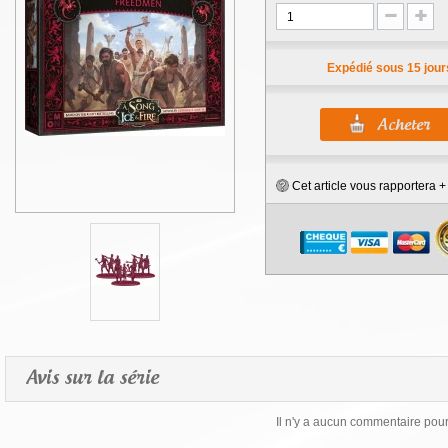
Expédié sous 15 jour
Cet article vous rapportera 
Avis sur la série
Il n'y a aucun commentaire pour 