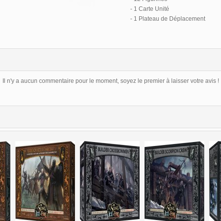
- 1 Carte Unité
- 1 Plateau de Déplacement
Il n'y a aucun commentaire pour le moment, soyez le premier à laisser votre avis !