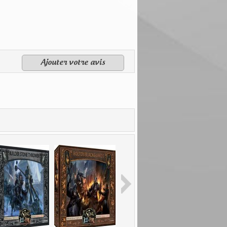
Ajouter votre avis