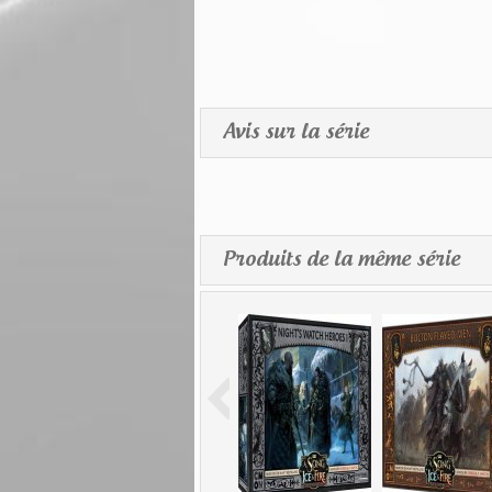
Avis sur la série
Produits de la même série