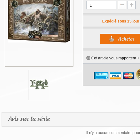
Expédié sous 15 jour
Cet article vous rapportera 
Avis sur la série
Il n'y a aucun commentaire pour 