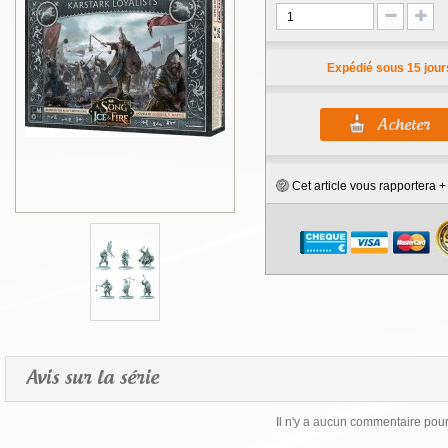
Expédié sous 15 jour
Cet article vous rapportera 
Avis sur la série
Il n'y a aucun commentaire pour 