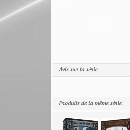
Avis sur la série
Produits de la même série