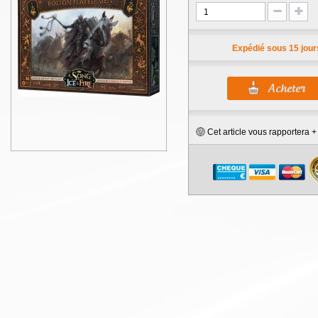
Expédié sous 15 jour
Cet article vous rapportera 