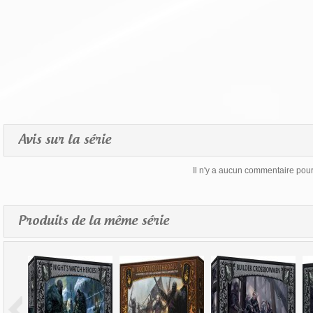
Avis sur la série
Il n'y a aucun commentaire pour 
Produits de la même série