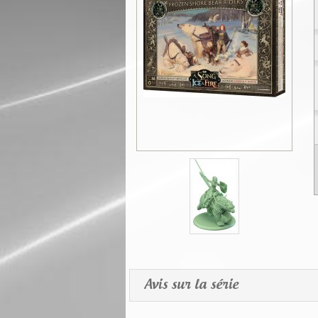
Avis sur la série