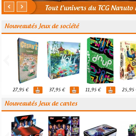
Nouveautés Jeux de société
27,95 €
37,95 €
11,95 €
25,95 
Nouveautés Jeux de cartes