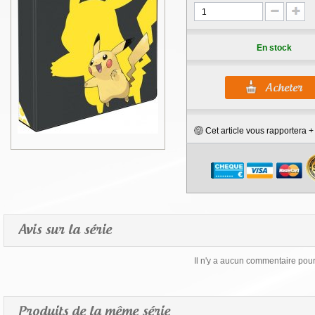
En stock
Cet article vous rapportera 
Avis sur la série
Il n'y a aucun commentaire pour 
Produits de la même série