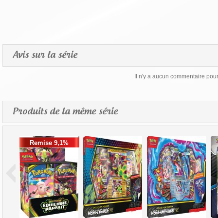
Avis sur la série
Il n'y a aucun commentaire pour 
Produits de la même série
Remise 9,1%