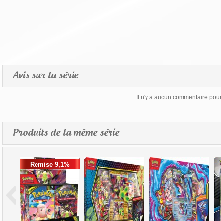
Avis sur la série
Il n'y a aucun commentaire pour 
Produits de la même série
Remise 9,1%