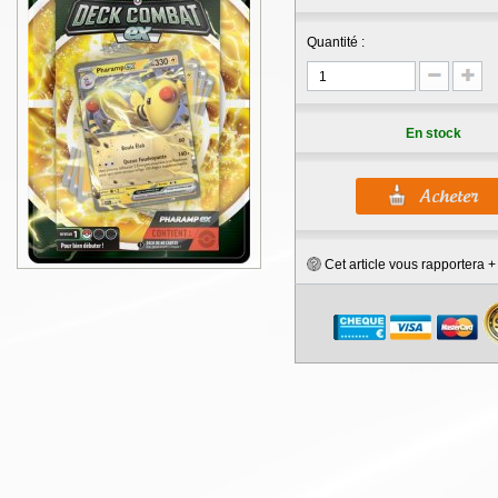
Quantité :
En stock
Cet article vous rapportera 