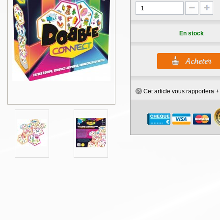
En stock
Cet article vous rapportera 