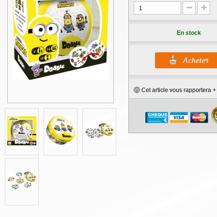
En stock
Cet article vous rapportera 