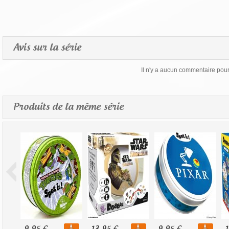
Avis sur la série
Il n'y a aucun commentaire pour 
Produits de la même série