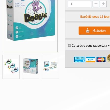
Expédié sous 15 jour
Cet article vous rapportera 