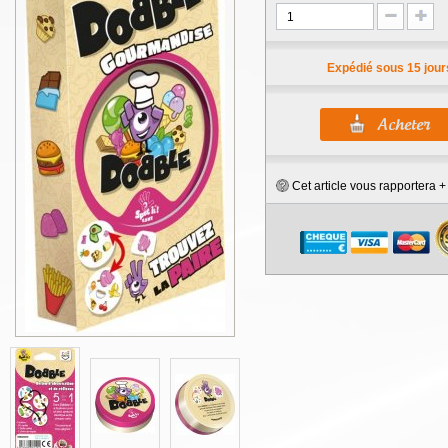
Expédié sous 15 jour
Cet article vous rapportera 