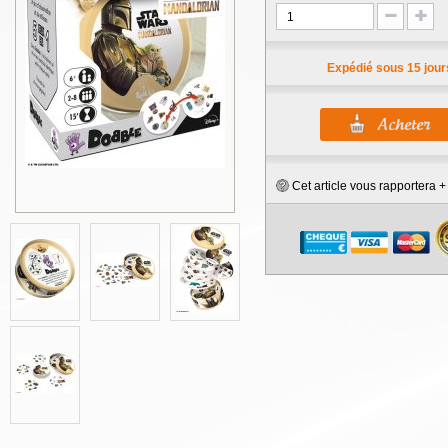
Expédié sous 15 jour
Cet article vous rapportera 