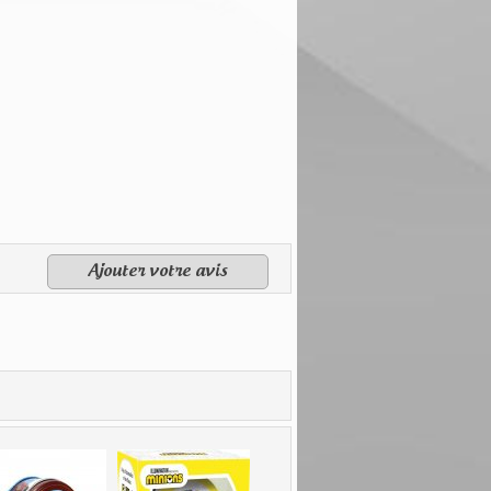
Ajouter votre avis