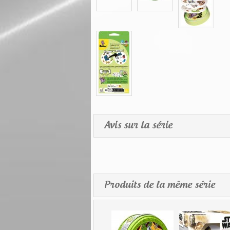
Avis sur la série
Produits de la même série