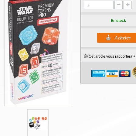
En stock
Cet article vous rapportera 