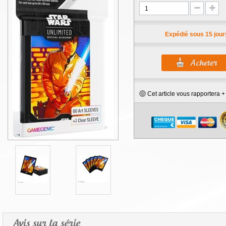
Expédié sous 15 jour
Cet article vous rapportera 
Avis sur la série